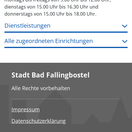
dienstags von 15.00 Uhr bis 16.30 Uhr und
donnerstags von 15.00 Uhr bis 18.00 Uhr.
Dienstleistungen
Alle zugeordneten Einrichtungen
Stadt Bad Fallingbostel
Alle Rechte vorbehalten
Impressum
Datenschutzerklärung