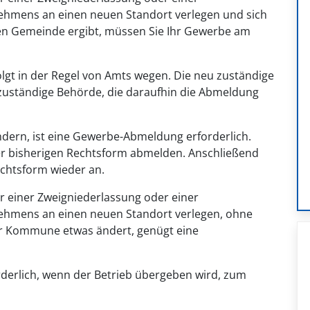
nehmens an einen neuen Standort verlegen und sich
en Gemeinde ergibt, müssen Sie Ihr Gewerbe am
lgt in der Regel von Amts wegen. Die neu zuständige
er zuständige Behörde, die daraufhin die Abmeldung
dern, ist eine Gewerbe-Abmeldung erforderlich.
er bisherigen Rechtsform abmelden. Anschließend
chtsform wieder an.
r einer Zweigniederlassung oder einer
nehmens an einen neuen Standort verlegen, ohne
der Kommune etwas ändert, genügt eine
derlich, wenn der Betrieb übergeben wird, zum