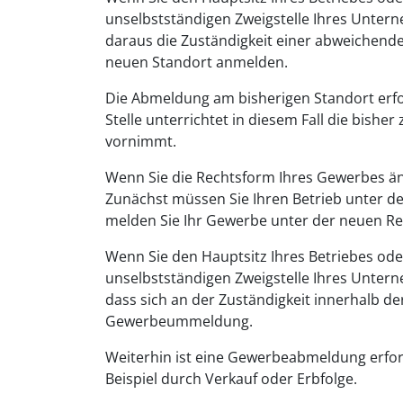
unselbstständigen Zweigstelle Ihres Unter
daraus die Zuständigkeit einer abweichend
neuen Standort anmelden.
Die Abmeldung am bisherigen Standort erfo
Stelle unterrichtet in diesem Fall die bish
vornimmt.
Wenn Sie die Rechtsform Ihres Gewerbes än
Zunächst müssen Sie Ihren Betrieb unter d
melden Sie Ihr Gewerbe unter der neuen Re
Wenn Sie den Hauptsitz Ihres Betriebes ode
unselbstständigen Zweigstelle Ihres Unter
dass sich an der Zuständigkeit innerhalb 
Gewerbeummeldung.
Weiterhin ist eine Gewerbeabmeldung erfor
Beispiel durch Verkauf oder Erbfolge.