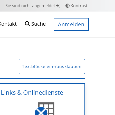
Sie sind nicht angemeldet
Kontrast
Kontakt
Suche
Anmelden
Textblöcke ein-/ausklappen
Links & Onlinedienste