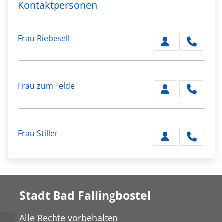
Kontaktpersonen
Frau Riebesell
Frau zum Felde
Frau Stiller
Stadt Bad Fallingbostel
Alle Rechte vorbehalten