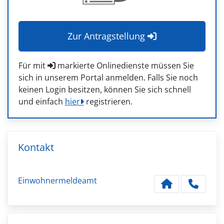
Zur Antragstellung
Für mit
markierte Onlinedienste müssen Sie
sich in unserem Portal anmelden. Falls Sie noch
keinen Login besitzen, können Sie sich schnell
und einfach
hier
registrieren.
Kontakt
Einwohnermeldeamt