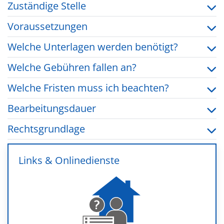
Zuständige Stelle
Voraussetzungen
Welche Unterlagen werden benötigt?
Welche Gebühren fallen an?
Welche Fristen muss ich beachten?
Bearbeitungsdauer
Rechtsgrundlage
Links & Onlinedienste