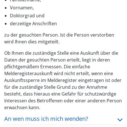
Vornamen,
Doktorgrad und
derzeitige Anschriften
zu der gesuchten Person. Ist die Person verstorben
wird Ihnen dies mitgeteilt.
Ob Ihnen die zuständige Stelle eine Auskunft über die
Daten der gesuchten Person erteilt, liegt in deren
pflichtgemäßem Ermessen. Die einfache
Melderegisterauskunft wird nicht erteilt, wenn eine
Auskunftssperre im Melderegister eingetragen ist oder
für die zuständige Stelle Grund zu der Annahme
besteht, dass hieraus eine Gefahr für schutzwürdige
Interessen des Betroffenen oder einer anderen Person
erwachsen kann.
An wen muss ich mich wenden?