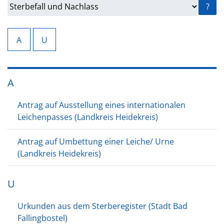
?
A
U
A
Antrag auf Ausstellung eines internationalen
Leichenpasses (Landkreis Heidekreis)
Antrag auf Umbettung einer Leiche/ Urne
(Landkreis Heidekreis)
U
Urkunden aus dem Sterberegister (Stadt Bad
Fallingbostel)