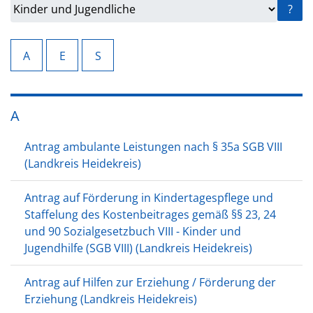
?
A
E
S
A
Antrag ambulante Leistungen nach § 35a SGB VIII
(Landkreis Heidekreis)
Antrag auf Förderung in Kindertagespflege und
Staffelung des Kostenbeitrages gemäß §§ 23, 24
und 90 Sozialgesetzbuch VIII - Kinder und
Jugendhilfe (SGB VIII) (Landkreis Heidekreis)
Antrag auf Hilfen zur Erziehung / Förderung der
Erziehung (Landkreis Heidekreis)