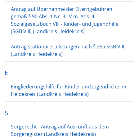
Antrag auf Übernahme der Elterngebühren
gemäß § 90 Abs. 1 Nr. 3 i.V.m. Abs. 4
Sozialgesetzbuch VIII - Kinder- und Jugendhilfe
(SGB VIII) (Landkreis Heidekreis)
Antrag stationäre Leistungen nach § 35a SGB VIII
(Landkreis Heidekreis)
E
Eingliederungshilfe für Kinder und Jugendliche im
Heidekreis (Landkreis Heidekreis)
S
Sorgerecht - Antrag auf Auskunft aus dem
Sorgeregister (Landkreis Heidekreis)