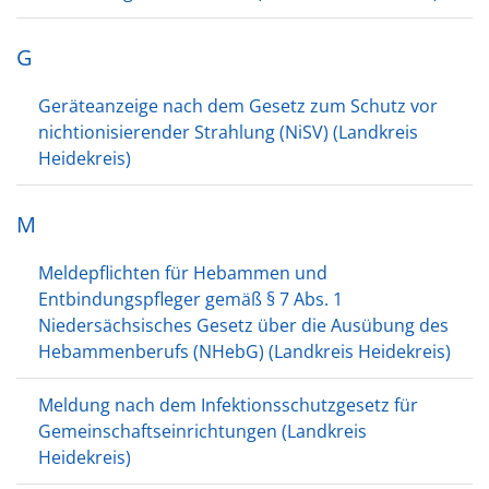
G
Geräteanzeige nach dem Gesetz zum Schutz vor
nichtionisierender Strahlung (NiSV) (Landkreis
Heidekreis)
M
Meldepflichten für Hebammen und
Entbindungspfleger gemäß § 7 Abs. 1
Niedersächsisches Gesetz über die Ausübung des
Hebammenberufs (NHebG) (Landkreis Heidekreis)
Meldung nach dem Infektionsschutzgesetz für
Gemeinschaftseinrichtungen (Landkreis
Heidekreis)