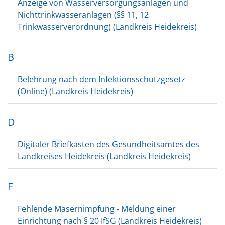
Anzeige von Wasserversorgungsanlagen und
Nichttrinkwasseranlagen (§§ 11, 12
Trinkwasserverordnung) (Landkreis Heidekreis)
B
Belehrung nach dem Infektionsschutzgesetz
(Online) (Landkreis Heidekreis)
D
Digitaler Briefkasten des Gesundheitsamtes des
Landkreises Heidekreis (Landkreis Heidekreis)
F
Fehlende Masernimpfung - Meldung einer
Einrichtung nach § 20 IfSG (Landkreis Heidekreis)