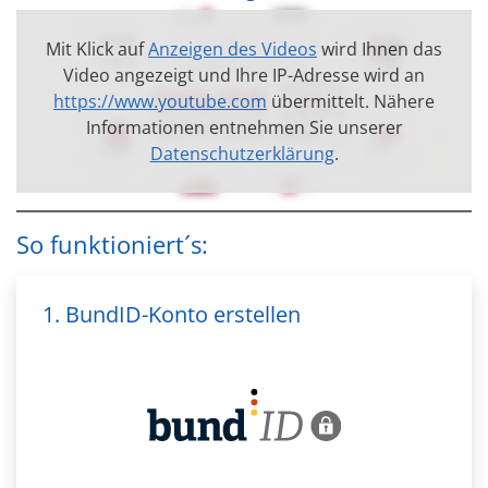
Mit Klick auf
Anzeigen des Videos
wird Ihnen das
Video angezeigt und Ihre IP-Adresse wird an
https://www.youtube.com
übermittelt. Nähere
Informationen entnehmen Sie unserer
Datenschutzerklärung
.
So funktioniert´s:
1. BundID-Konto erstellen