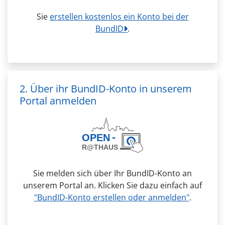
Sie
erstellen kostenlos ein Konto bei der
BundID
.
2. Über ihr BundID-Konto in unserem
Portal anmelden
Sie melden sich über Ihr BundID-Konto an
unserem Portal an. Klicken Sie dazu einfach auf
"BundID-Konto erstellen oder anmelden"
.