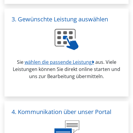
3. Gewünschte Leistung auswählen
Sie
wählen die passende Leistung
aus. Viele
Leistungen können Sie direkt online starten und
uns zur Bearbeitung übermitteln.
4. Kommunikation über unser Portal